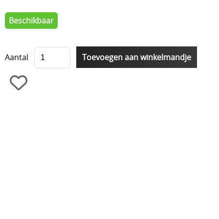
Beschikbaar
Aantal