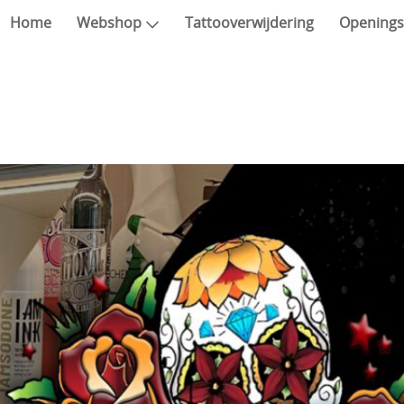
Home
Webshop
Tattooverwijdering
Openings