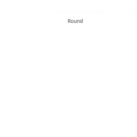
Round