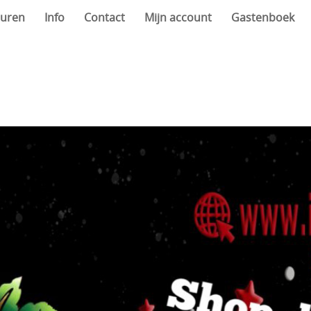
uren
Info
Contact
Mijn account
Gastenboek