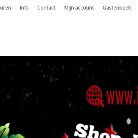
uren
Info
Contact
Mijn account
Gastenboek