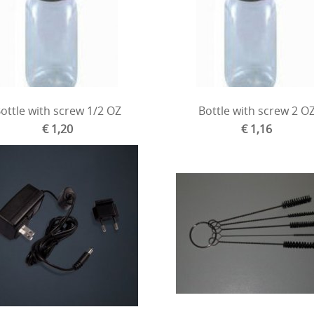
ottle with screw 1/2 OZ
Bottle with screw 2 O
€ 1,20
€ 1,16