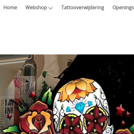
Home
Webshop
Tattooverwijdering
Openings