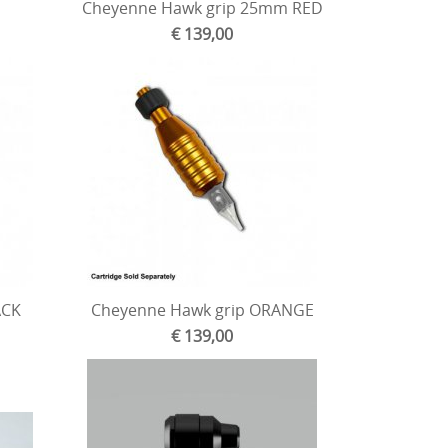
Cheyenne Hawk grip 25mm RED
€ 139,00
ACK
Cheyenne Hawk grip ORANGE
€ 139,00