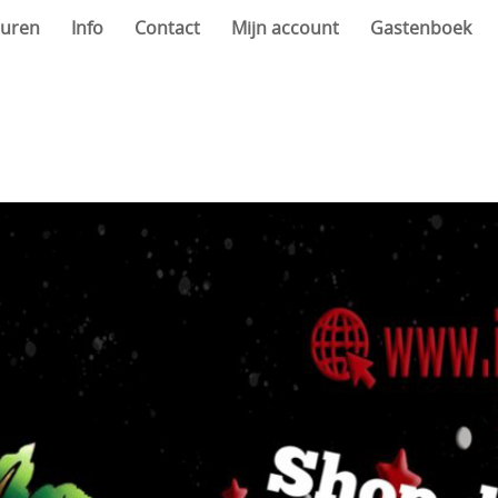
uren
Info
Contact
Mijn account
Gastenboek