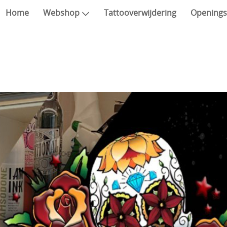
Home
Webshop
Tattooverwijdering
Openings