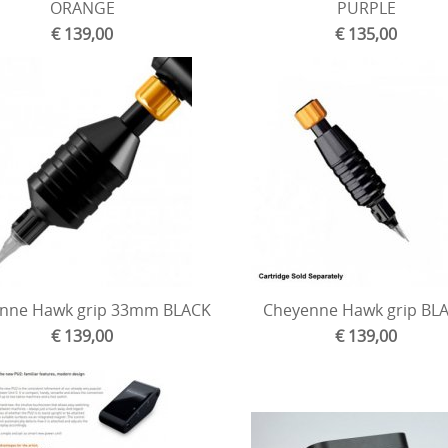
ORANGE
PURPLE
€ 139,00
€ 135,00
nne Hawk grip 33mm BLACK
Cheyenne Hawk grip BL
€ 139,00
€ 139,00