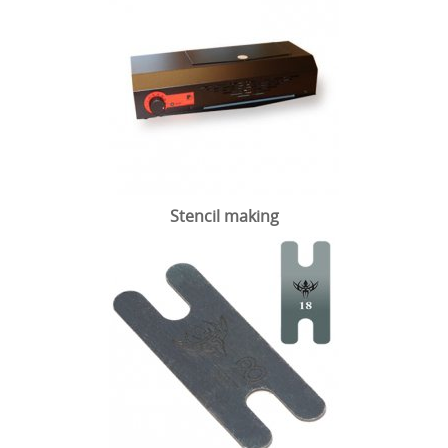
Stencil making