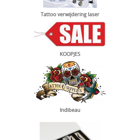
Tattoo verwijdering laser
KOOPJES
Indibeau