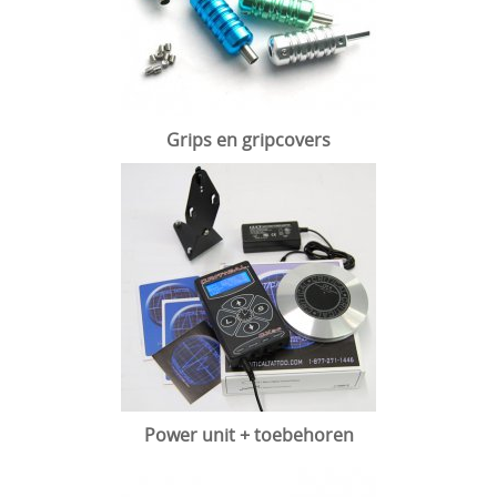
Grips en gripcovers
Power unit + toebehoren