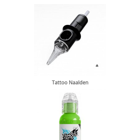
Tattoo Naalden