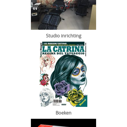
Studio inrichting
Boeken