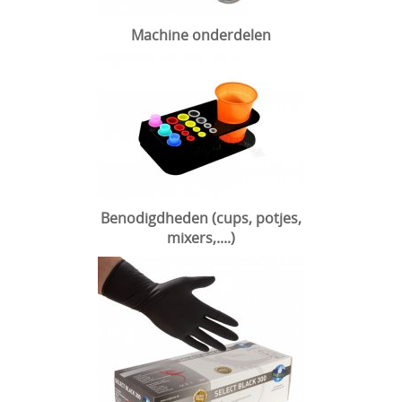
Machine onderdelen
Benodigdheden (cups, potjes,
mixers,....)