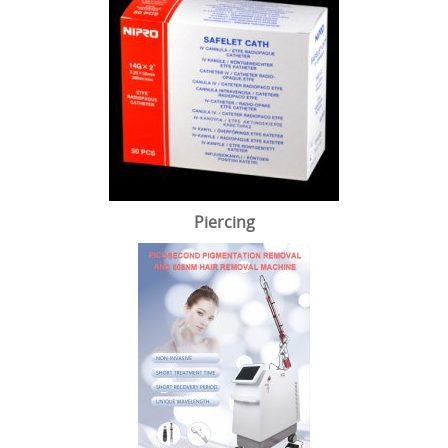
Piercing