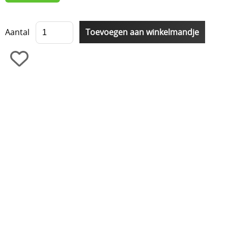
Aantal