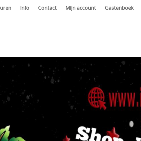
uren
Info
Contact
Mijn account
Gastenboek