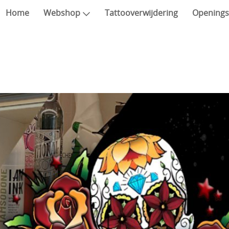
Home
Webshop
Tattooverwijdering
Openings